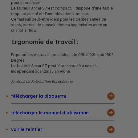
pour le praticien.
Le fauteuil Ancar S7 est compact, il dispose d’une faible
emprise au sol et d’une élévation verticale.
Ce fauteuil peut-être idéal pour les petites salles de
soins, bureau de consultation ou hygiénistes avec un
chariot airflow.
Ergonomie de travail :
Ergonomies de travail possibles : de 09h à 03h soit 180°
Degrés
Le fauteuil Ancar S7 peut-être associé à un unit
indépendant scandinavian Alone.
Fauteuil de Fabrication Européenne
télécharger la plaquette
télécharger le manuel d’utilisation
voir le teintier