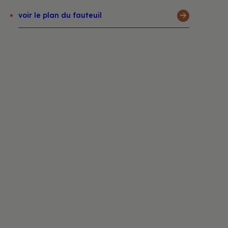
voir le plan du fauteuil