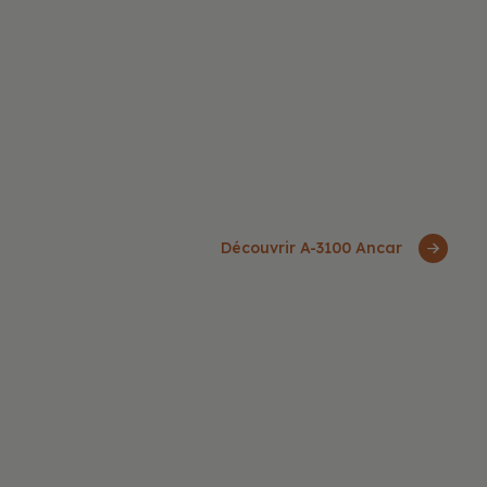
Découvrir A-3100 Ancar