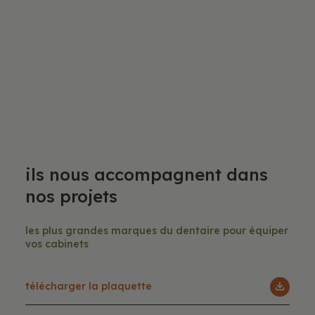
Ils nous accompagnent dans
nos projets
Les plus grandes marques du dentaire pour équiper
vos cabinets
Télécharger la plaquette