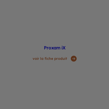
Proxam iX
voir la fiche produit