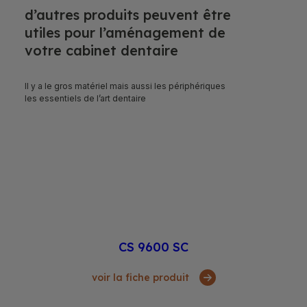
d’autres produits peuvent être
utiles pour l’aménagement de
votre cabinet dentaire
Il y a le gros matériel mais aussi les périphériques
les essentiels de l’art dentaire
CS 9600 SC
voir la fiche produit