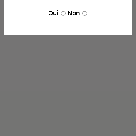
Oui
Non