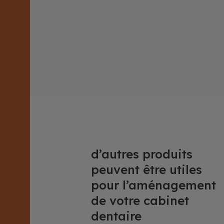
d’autres produits
peuvent être utiles
pour l’aménagement
de votre cabinet
dentaire