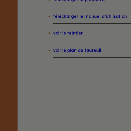
télécharger le manuel d’utilisation
voir le teintier
voir le plan du fauteuil