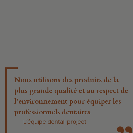
Nous utilisons des produits de la
plus grande qualité et au respect de
l’environnement pour équiper les
professionnels dentaires
L’équipe dentall project