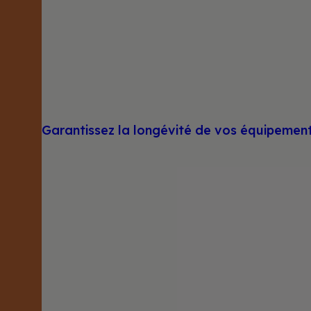
Garantissez la longévité de vos équipemen