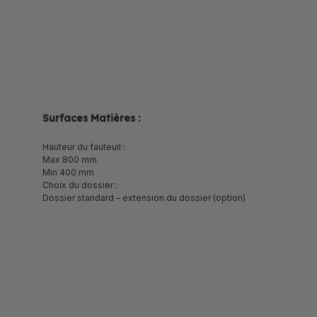
Surfaces Matières :
Hauteur du fauteuil :
Max 800 mm
Min 400 mm
Choix du dossier :
Dossier standard – extension du dossier (option)