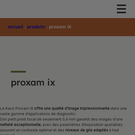
Accueil
.
Produits
.
Proxam iX
proxam ix
Le Kavo Proxam iX
offre une qualité d’image impressionnante
dans une
vaste gamme d’applications de diagnostic.
Son petit point focal de seulement 0,4 mm garantit des images d’une
netteté exceptionnelle
, avec des paramètres d’exposition ajustables
assurant un contraste optimal et des
niveaux de gris adaptés
à tout