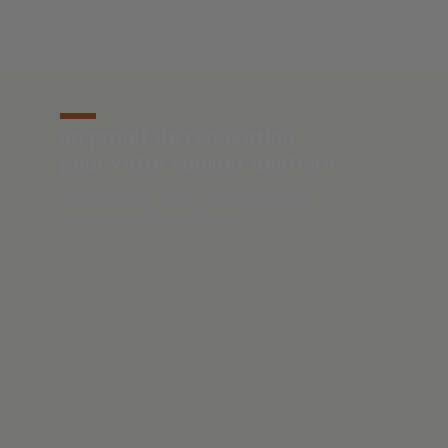
un projet de rénovation
pour votre cabinet dentaire ?
Contactez notre équipe d’expert pour vous
accompagner dans votre projet