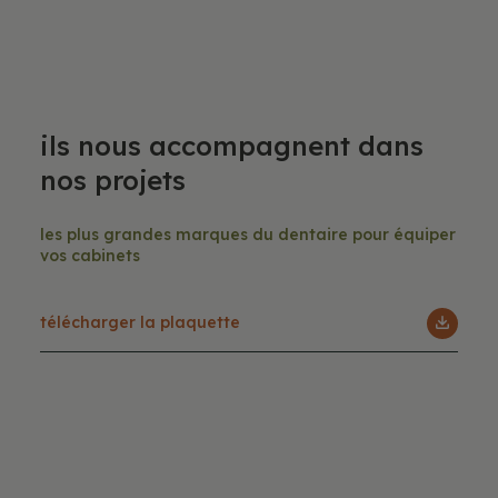
Ils nous accompagnent dans
nos projets
Les plus grandes marques du dentaire pour équiper
vos cabinets
Télécharger la plaquette