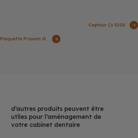
Capteur Cs 5200
Plaquette Proxam iX
d’autres produits peuvent être
utiles pour l’aménagement de
votre cabinet dentaire