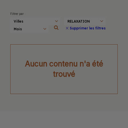
Filtrer par :
Supprimer les filtres
Aucun contenu n'a été
trouvé