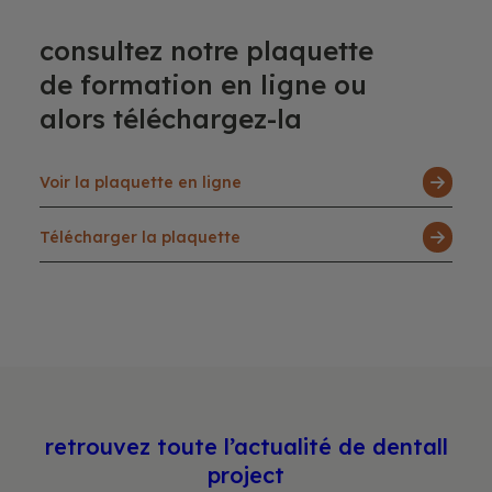
consultez notre plaquette
de formation en ligne ou
alors téléchargez-la
Voir la plaquette en ligne
Télécharger la plaquette
retrouvez toute l’actualité de dentall
project