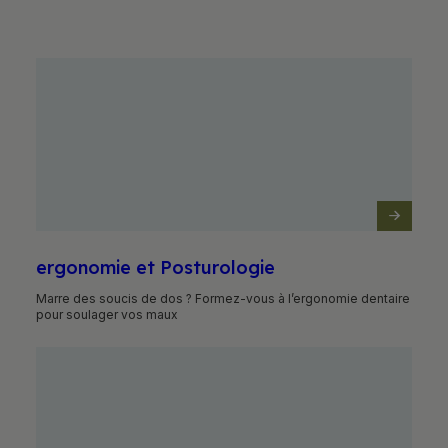
Ergonomie et Posturologie
Marre des soucis de dos ? Formez-vous à l’ergonomie dentaire
pour soulager vos maux