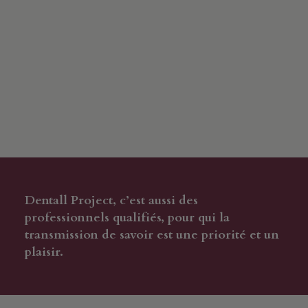
Dentall Project, c’est aussi des
professionnels qualifiés, pour qui la
transmission de savoir est une priorité et un
plaisir.