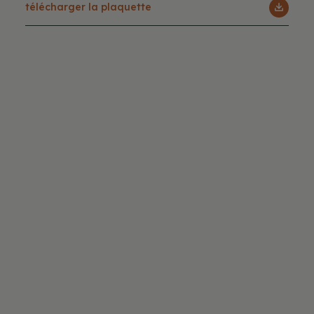
Télécharger la plaquette