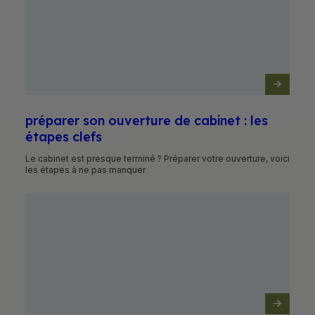
Préparer son ouverture de cabinet : les
étapes clefs
Le cabinet est presque terminé ? Préparer votre ouverture, voici
les étapes à ne pas manquer