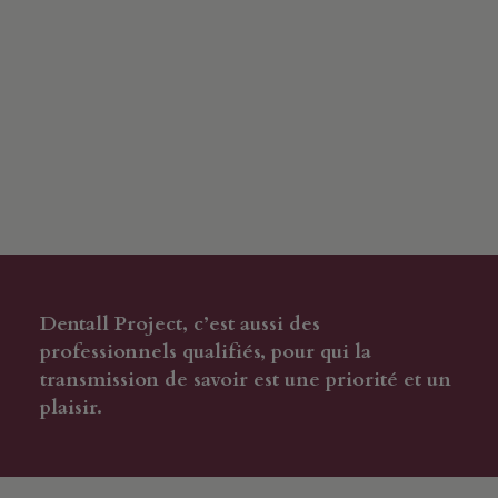
Dentall Project, c’est aussi des
professionnels qualifiés, pour qui la
transmission de savoir est une priorité et un
plaisir.