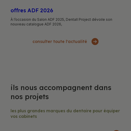
Offres ADF 2026
À l’occasion du Salon ADF 2025, Dentall Project dévoile son
nouveau catalogue ADF 2026,
consulter toute l'actualité
Ils nous accompagnent dans
nos projets
Les plus grandes marques du dentaire pour équiper
vos cabinets