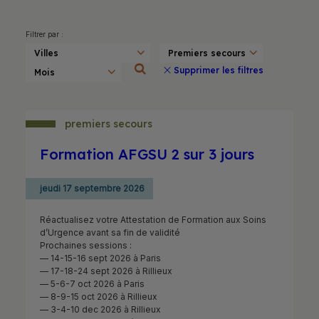
Filtrer par :
Supprimer les filtres
premiers secours
Formation AFGSU 2 sur 3 jours
jeudi 17 septembre 2026
Réactualisez votre Attestation de Formation aux Soins
d’Urgence avant sa fin de validité
Prochaines sessions :
— 14-15-16 sept 2026 à Paris
— 17-18-24 sept 2026 à Rillieux
— 5-6-7 oct 2026 à Paris
— 8-9-15 oct 2026 à Rillieux
— 3-4-10 dec 2026 à Rillieux