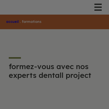
Accueil
.
Formations
formez-vous avec nos
experts dentall project