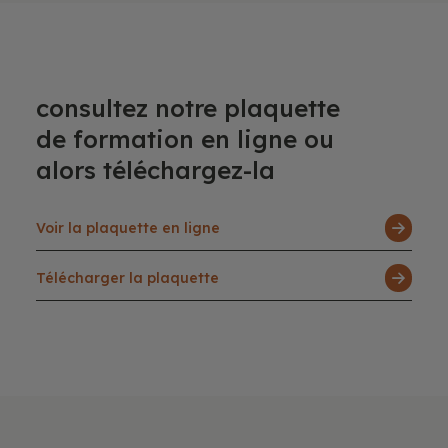
consultez notre plaquette
de formation en ligne ou
alors téléchargez-la
Voir la plaquette en ligne
Télécharger la plaquette