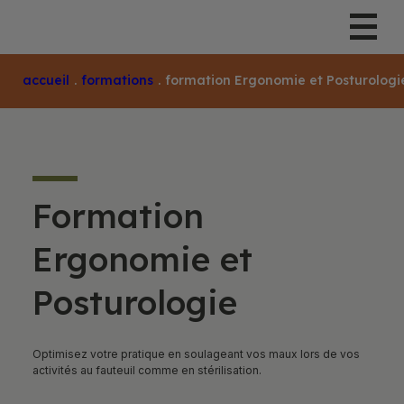
Accueil
.
Formations
.
Formation Ergonomie et Posturologi
Formation
Ergonomie et
Posturologie
Optimisez votre pratique en soulageant vos maux lors de vos
activités au fauteuil comme en stérilisation.