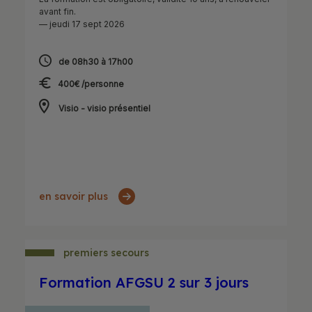
avant fin.
— jeudi 17 sept 2026
de 08h30 à 17h00
400€ /personne
Visio - visio présentiel
en savoir plus
premiers secours
Formation AFGSU 2 sur 3 jours