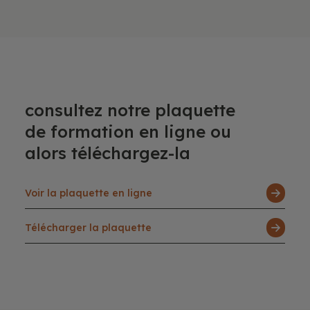
consultez notre plaquette
de formation en ligne ou
alors téléchargez-la
Voir la plaquette en ligne
Télécharger la plaquette