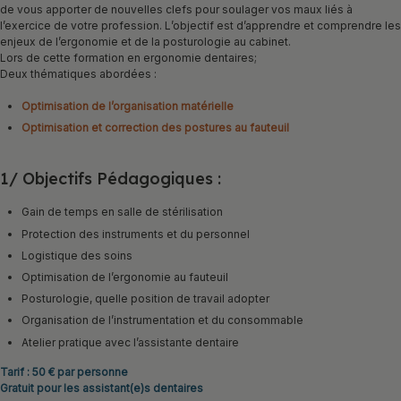
de vous apporter de nouvelles clefs pour soulager vos maux liés à
l’exercice de votre profession. L’objectif est d’apprendre et comprendre les
enjeux de l’ergonomie et de la posturologie au cabinet.
Lors de cette formation en ergonomie dentaires;
Deux thématiques abordées :
Optimisation de l’organisation matérielle
Optimisation et correction des postures au fauteuil
1/ Objectifs Pédagogiques :
Gain de temps en salle de stérilisation
Protection des instruments et du personnel
Logistique des soins
Optimisation de l’ergonomie au fauteuil
Posturologie, quelle position de travail adopter
Organisation de l’instrumentation et du consommable
Atelier pratique avec l’assistante dentaire
Tarif : 50 € par personne
Gratuit pour les assistant(e)s dentaires