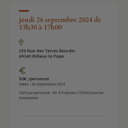
jeudi 26 septembre 2024 de
13h30 à 17h00
150 Rue des Terres Bourdin
69140 Rillieux la Pape
50€ /personne
Dates : 26 Septembre 2024
Tarif par personne : 50 € Praticien / Offert pour les
Assistantes