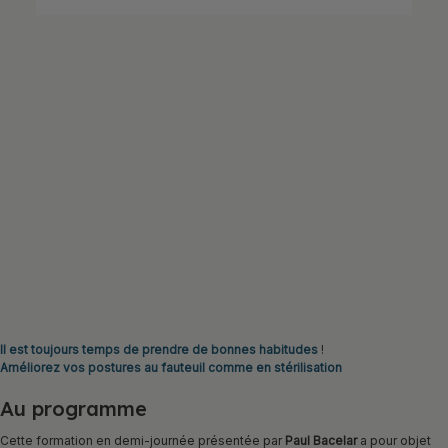
Il est toujours temps de prendre de bonnes habitudes
!
Améliorez vos postures au fauteuil comme en stérilisation
Au programme
Cette formation en demi-journée présentée par
Paul Bacelar
a pour objet