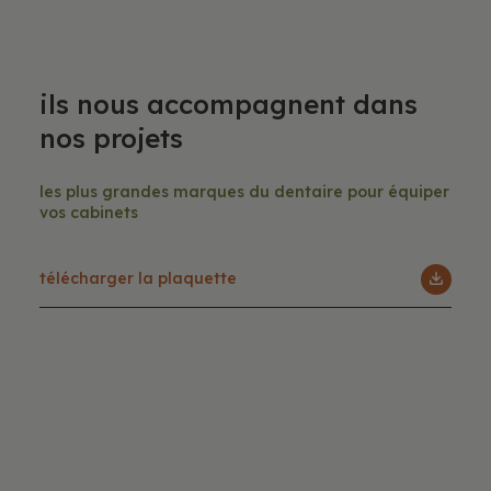
Ils nous accompagnent dans
nos projets
Les plus grandes marques du dentaire pour équiper
vos cabinets
Télécharger la plaquette