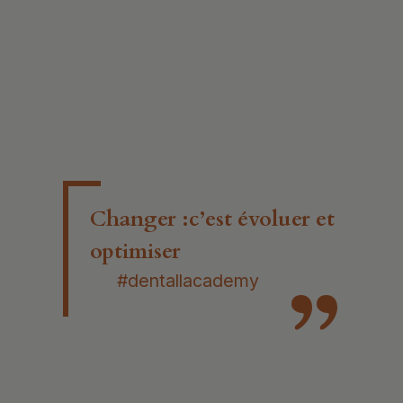
Changer :c’est évoluer et
optimiser
#dentallacademy