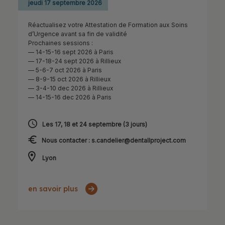
jeudi 17 septembre 2026
Réactualisez votre Attestation de Formation aux Soins
d’Urgence avant sa fin de validité
Prochaines sessions :
— 14-15-16 sept 2026 à Paris
— 17-18-24 sept 2026 à Rillieux
— 5-6-7 oct 2026 à Paris
— 8-9-15 oct 2026 à Rillieux
— 3-4-10 dec 2026 à Rillieux
— 14-15-16 dec 2026 à Paris
Les 17, 18 et 24 septembre (3 jours)
Nous contacter : s.candelier@dentallproject.com
Lyon
en savoir plus