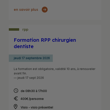
en savoir plus
rpp
Formation RPP chirurgien
dentiste
jeudi 17 septembre 2026
La formation est obligatoire, validité 10 ans, à renouveler
avant fin.
— jeudi 17 sept 2026
de 08h30 à 17h00
400€ /personne
Visio - visio présentiel