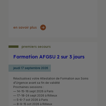
en savoir plus
premiers secours
Formation AFGSU 2 sur 3 jours
jeudi 17 septembre 2026
Réactualisez votre Attestation de Formation aux Soins
d’Urgence avant sa fin de validité
Prochaines sessions :
— 14-15-16 sept 2026 à Paris
— 17-18-24 sept 2026 à Rillieux
— 5-6-7 oct 2026 à Paris
— 8-9-15 oct 2026 à Rillieux