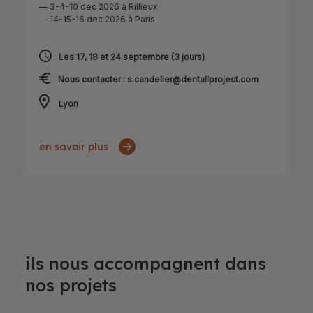
— 3-4-10 dec 2026 à Rillieux
— 14-15-16 dec 2026 à Paris
Les 17, 18 et 24 septembre (3 jours)
Nous contacter : s.candelier@dentallproject.com
Lyon
en savoir plus
Ils nous accompagnent dans
nos projets