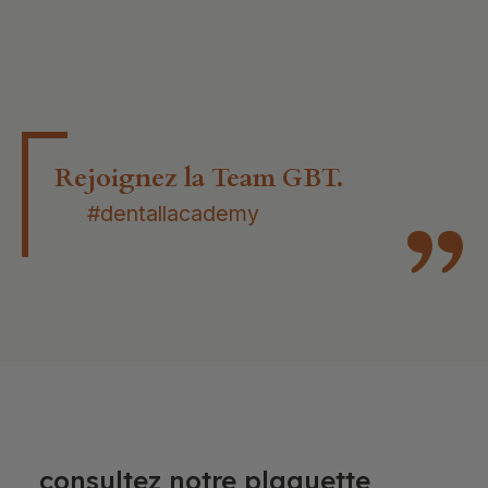
Rejoignez la Team GBT.
#dentallacademy
consultez notre plaquette