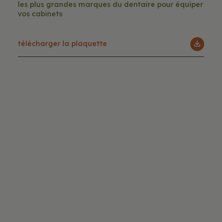
Les plus grandes marques du dentaire pour équiper
vos cabinets
Télécharger la plaquette