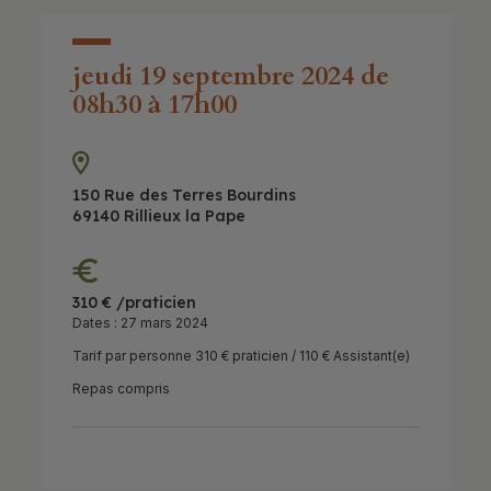
jeudi 19 septembre 2024 de
08h30 à 17h00
150 Rue des Terres Bourdins
69140 Rillieux la Pape
310 € /praticien
Dates : 27 mars 2024
Tarif par personne 310 € praticien / 110 € Assistant(e)
Repas compris