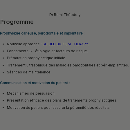
Dr Remi Théodory
Programme
Prophylaxie carieuse, parodontale et implantaire :
Nouvelle approche :
GUIDED BIOFILM THERAPY.
Fondamentaux : étiologie et facteurs de risque.
Préparation prophylactique initiale.
Traitement ultrasonique des maladies parodontales et péri-implantites.
Séances de maintenance.
Communication et motivation du patient :
Mécanismes de persuasion.
Présentation efficace des plans de traitements prophylactiques.
Motivation du patient pour assurer la pérennité des résultats.