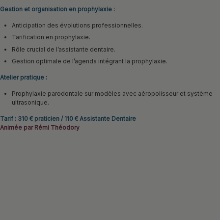
Gestion et organisation en prophylaxie :
Anticipation des évolutions professionnelles.
Tarification en prophylaxie.
Rôle crucial de l’assistante dentaire.
Gestion optimale de l’agenda intégrant la prophylaxie.
Atelier pratique :
Prophylaxie parodontale sur modèles avec aéropolisseur et système
ultrasonique.
Tarif : 310 € praticien / 110 € Assistante Dentaire
Animée par Rémi Théodory