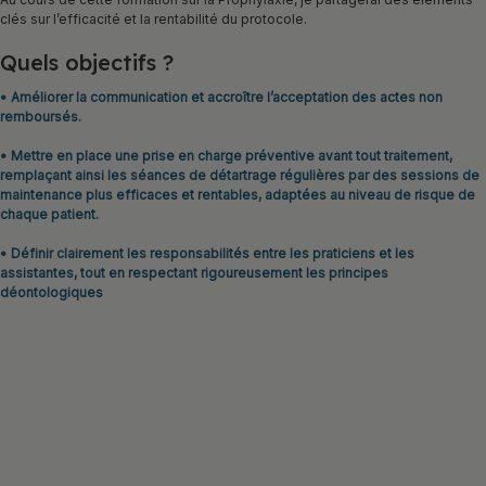
clés sur l’efficacité et la rentabilité du protocole.
Quels objectifs ?
• Améliorer la communication et accroître l’acceptation des actes non
remboursés.
• Mettre en place une prise en charge préventive avant tout traitement,
remplaçant ainsi les séances de détartrage régulières par des sessions de
maintenance plus efficaces et rentables, adaptées au niveau de risque de
chaque patient.
• Définir clairement les responsabilités entre les praticiens et les
assistantes, tout en respectant rigoureusement les principes
déontologiques